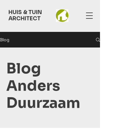
HUIS & TUIN
ARCHITECT
Blog
Blog
Anders
Duurzaam